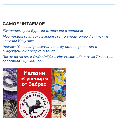
САМОЕ ЧИТАЕМОЕ
Журналистку из Бурятии отправили в колонию
Мэр провел планерку в комитете по управлению Ленинским
округом Иркутска
Экипаж "Сессны" рассказал почему принял решение о
вынужденной посадке в тайге
Погрузка на сети ОАО «РЖД» в Иркутской области за 7 месяцев
составила 25,6 млн тонн