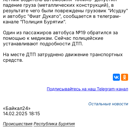
падение груза (металлических конструкций), в
результате чего были повреждены грузовик "Исудзу"
и автобус "Фиат Дукато", сообщается в телеграм-
канале "Полиция Бурятии".
Один из пассажиров автобуса №19 обратился за
помощью к медикам. Сейчас полицейские
устанавливают подробности ДТП.
На месте ДТП затруднено движение транспортных
средств.
Подписывайтесь на наш Telegram-канал
Остальные новости
«Байкал24»
14.02.2025 18:15
Происшествия
Республика Бурятия