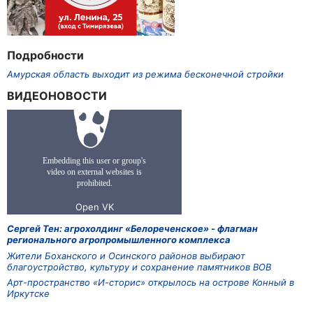
Подробности
Амурская область выходит из режима бесконечной стройки
ВИДЕОНОВОСТИ
Сергей Тен: агрохолдинг «Белореченское» - флагман
регионального агропромышленного комплекса
Жители Боханского и Осинского районов выбирают
благоустройство, культуру и сохранение памятников ВОВ
Арт-пространство «И-сторис» открылось на острове Конный в
Иркутске