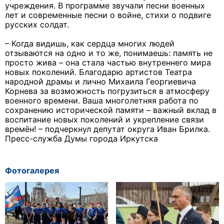
учреждения. В программе звучали песни военных
лет и современные песни о войне, стихи о подвиге
русских солдат.
– Когда видишь, как сердца многих людей
отзываются на одно и то же, понимаешь: память не
просто жива – она стала частью внутреннего мира
новых поколений. Благодарю артистов Театра
народной драмы и лично Михаила Георгиевича
Корнева за возможность погрузиться в атмосферу
военного времени. Ваша многолетняя работа по
сохранению исторической памяти – важный вклад в
воспитание новых поколений и укрепление связи
времён! – подчеркнул депутат округа Иван Брилка.
Пресс-служба Думы города Иркутска
Фотогалерея