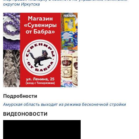
округом Иркутска
Подробности
Амурская область выходит из режима бесконечной стройки
ВИДЕОНОВОСТИ