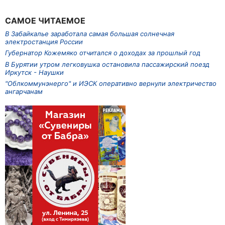
САМОЕ ЧИТАЕМОЕ
В Забайкалье заработала самая большая солнечная
электростанция России
Губернатор Кожемяко отчитался о доходах за прошлый год
В Бурятии утром легковушка остановила пассажирский поезд
Иркутск - Наушки
"Облкоммунэнерго" и ИЭСК оперативно вернули электричество
ангарчанам