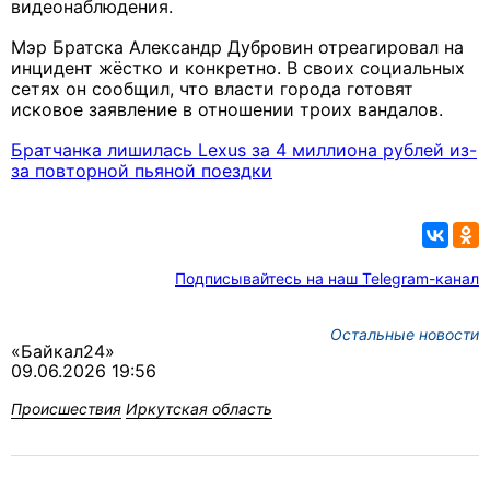
видеонаблюдения.
Мэр Братска Александр Дубровин отреагировал на
инцидент жёстко и конкретно. В своих социальных
сетях он сообщил, что власти города готовят
исковое заявление в отношении троих вандалов.
Братчанка лишилась Lexus за 4 миллиона рублей из-
за повторной пьяной поездки
Подписывайтесь на наш Telegram-канал
Остальные новости
«Байкал24»
09.06.2026 19:56
Происшествия
Иркутская область