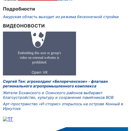
Подробности
Амурская область выходит из режима бесконечной стройки
ВИДЕОНОВОСТИ
Сергей Тен: агрохолдинг «Белореченское» - флагман
регионального агропромышленного комплекса
Жители Боханского и Осинского районов выбирают
благоустройство, культуру и сохранение памятников ВОВ
Арт-пространство «И-сторис» открылось на острове Конный в
Иркутске