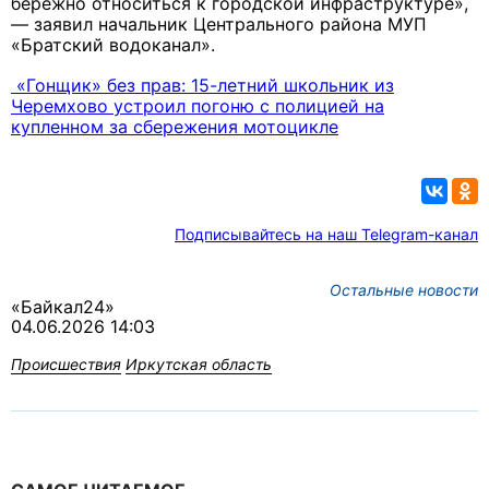
бережно относиться к городской инфраструктуре»,
— заявил начальник Центрального района МУП
«Братский водоканал».
«Гонщик» без прав: 15-летний школьник из
Черемхово устроил погоню с полицией на
купленном за сбережения мотоцикле
Подписывайтесь на наш Telegram-канал
Остальные новости
«Байкал24»
04.06.2026 14:03
Происшествия
Иркутская область