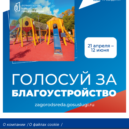
О компании
О файлах cookie