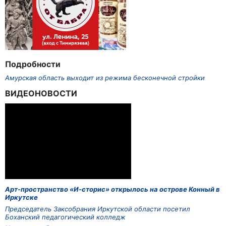
Подробности
Амурская область выходит из режима бесконечной стройки
ВИДЕОНОВОСТИ
Арт-пространство «И-сторис» открылось на острове Конный в
Иркутске
Председатель Заксобрания Иркутской области посетил
Боханский педагогический колледж