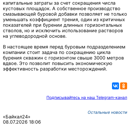
капитальные затраты за счет сокращения числа
кустовых площадок. А собственное производство
смазывающей буровой добавки позволяет не только
уменьшать коэффициент трения, один из критичных
показателей при бурении длинных горизонтальных
стволов, но и исключить использование растворов
на углеводородной основе.
В настоящее время перед буровым подразделением
компании стоит задача по сокращению цикла
бурения скважин с горизонтом свыше 3000 метров
вдвое. Это позволит повысить экономическую
эффективность разработки месторождений.
Подписывайтесь на наш Telegram-канал
Остальные новости
«Байкал24»
08.07.2026 18:06