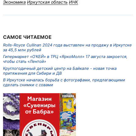
Экономика
Иркутская область
ИНК
САМОЕ ЧИТАЕМОЕ
Rolls-Royce Cullinan 2024 года выставлен на продажу в Иркутске
за 45,5 млн рублей
Гипермаркет «О’КЕЙ» в ТРЦ «ЯркоМолл» 17 августа закроется,
чтобы стать «Лентой»
Круглогодичный детский центр на Байкале - новая точка
притяжения для Сибири и ДВ
В Иркутске началась борьба с фотографами, предлагающими
сделать снимки с совами