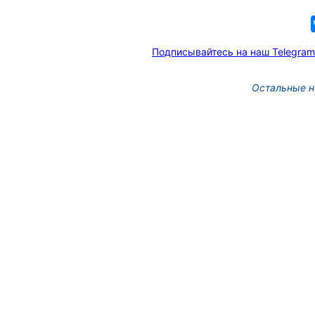
Подписывайтесь на наш Telegram
Остальные н