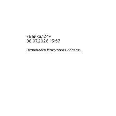
«Байкал24»
08.07.2026 15:57
Экономика
Иркутская область