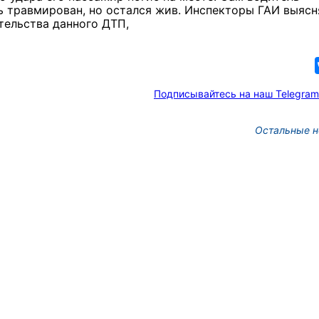
 травмирован, но остался жив. Инспекторы ГАИ выяс
тельства данного ДТП,
Подписывайтесь на наш Telegram
Остальные н