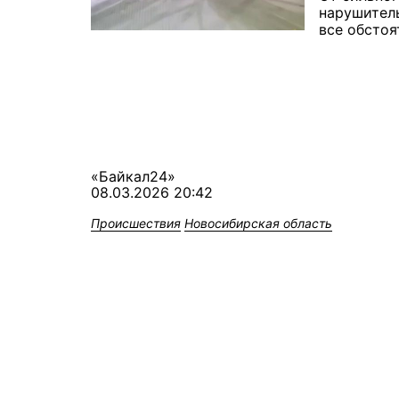
нарушитель
все обстоя
«Байкал24»
08.03.2026 20:42
Происшествия
Новосибирская область