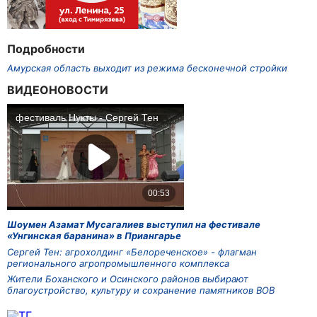
Подробности
Амурская область выходит из режима бесконечной стройки
ВИДЕОНОВОСТИ
Шоумен Азамат Мусагалиев выступил на фестивале
«Унгинская баранина» в Приангарье
Сергей Тен: агрохолдинг «Белореченское» - флагман
регионального агропромышленного комплекса
Жители Боханского и Осинского районов выбирают
благоустройство, культуру и сохранение памятников ВОВ