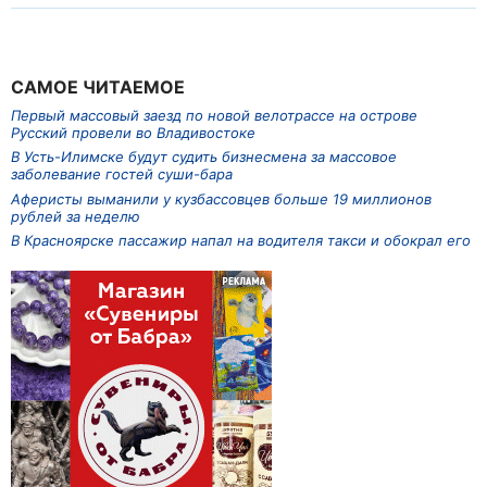
САМОЕ ЧИТАЕМОЕ
Первый массовый заезд по новой велотрассе на острове
Русский провели во Владивостоке
В Усть-Илимске будут судить бизнесмена за массовое
заболевание гостей суши-бара
Аферисты выманили у кузбассовцев больше 19 миллионов
рублей за неделю
В Красноярске пассажир напал на водителя такси и обокрал его