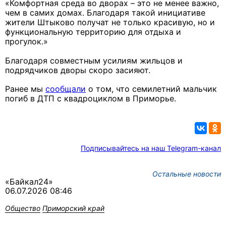
«Комфортная среда во дворах – это не менее важно,
чем в самих домах. Благодаря такой инициативе
жители Штыково получат не только красивую, но и
функциональную территорию для отдыха и
прогулок.»
Благодаря совместным усилиям жильцов и
подрядчиков дворы скоро засияют.
Ранее мы
сообщали
о том, что семилетний мальчик
погиб в ДТП с квадроциклом в Приморье.
Подписывайтесь на наш Telegram-канал
Остальные новости
«Байкал24»
06.07.2026 08:46
Общество
Приморский край