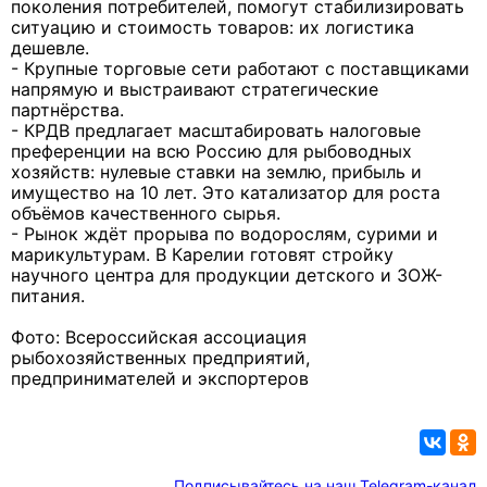
поколения потребителей, помогут стабилизировать
ситуацию и стоимость товаров: их логистика
дешевле.
- Крупные торговые сети работают с поставщиками
напрямую и выстраивают стратегические
партнёрства.
- КРДВ предлагает масштабировать налоговые
преференции на всю Россию для рыбоводных
хозяйств: нулевые ставки на землю, прибыль и
имущество на 10 лет. Это катализатор для роста
объёмов качественного сырья.
- Рынок ждёт прорыва по водорослям, сурими и
марикультурам. В Карелии готовят стройку
научного центра для продукции детского и ЗОЖ-
питания.
Фото: Всероссийская ассоциация
рыбохозяйственных предприятий,
предпринимателей и экспортеров
Подписывайтесь на наш Telegram-канал