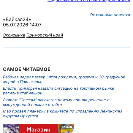
Остальные новости
«Байкал24»
05.07.2026 14:07
Экономика
Приморский край
САМОЕ ЧИТАЕМОЕ
Рабочая неделя завершится дождями, грозами и 30-градусной
жарой в Приангарье
Власти Приморья назвали ситуацию на топливном рынке
региона стабильной
Экипаж "Сессны" рассказал почему принял решение о
вынужденной посадке в тайге
Мэр провел планерку в комитете по управлению Ленинским
округом Иркутска