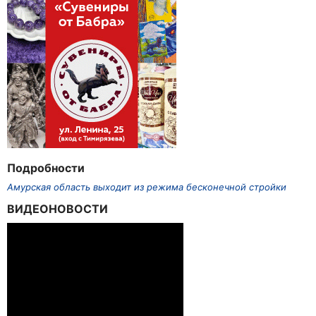
Подробности
Амурская область выходит из режима бесконечной стройки
ВИДЕОНОВОСТИ