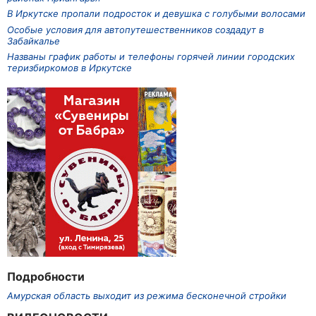
В Иркутске пропали подросток и девушка с голубыми волосами
Особые условия для автопутешественников создадут в
Забайкалье
Названы график работы и телефоны горячей линии городских
теризбиркомов в Иркутске
Подробности
Амурская область выходит из режима бесконечной стройки