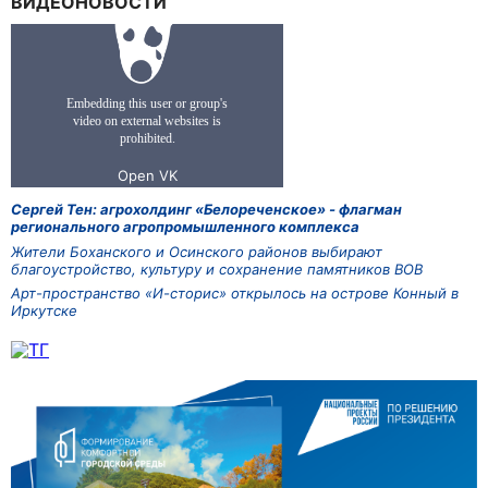
ВИДЕОНОВОСТИ
Сергей Тен: агрохолдинг «Белореченское» - флагман
регионального агропромышленного комплекса
Жители Боханского и Осинского районов выбирают
благоустройство, культуру и сохранение памятников ВОВ
Арт-пространство «И-сторис» открылось на острове Конный в
Иркутске