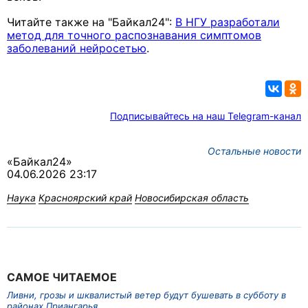
Читайте также на "Байкал24":
В НГУ разработали
метод для точного распознавания симптомов
заболеваний нейросетью
.
Подписывайтесь на наш Telegram-канал
Остальные новости
«Байкал24»
04.06.2026 23:17
Наука
Красноярский край
Новосибирская область
САМОЕ ЧИТАЕМОЕ
Ливни, грозы и шквалистый ветер будут бушевать в субботу в
районах Приангарья