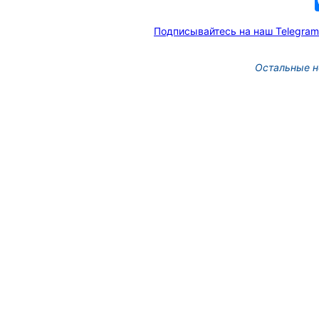
Подписывайтесь на наш Telegram
Остальные н