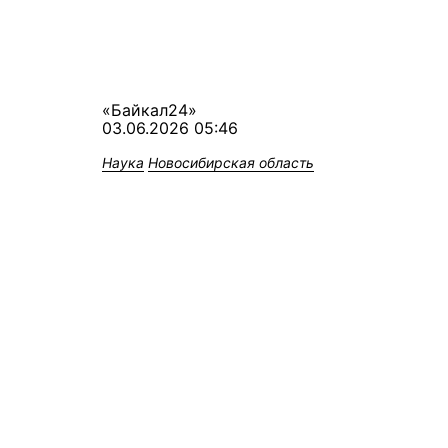
«Байкал24»
03.06.2026 05:46
Наука
Новосибирская область