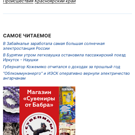
Происшествия
Красноярский край
САМОЕ ЧИТАЕМОЕ
В Забайкалье заработала самая большая солнечная
электростанция России
В Бурятии утром легковушка остановила пассажирский поезд
Иркутск - Наушки
Губернатор Кожемяко отчитался о доходах за прошлый год
"Облкоммунэнерго" и ИЭСК оперативно вернули электричество
ангарчанам