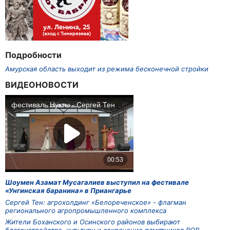
Подробности
Амурская область выходит из режима бесконечной стройки
ВИДЕОНОВОСТИ
Шоумен Азамат Мусагалиев выступил на фестивале
«Унгинская баранина» в Приангарье
Сергей Тен: агрохолдинг «Белореченское» - флагман
регионального агропромышленного комплекса
Жители Боханского и Осинского районов выбирают