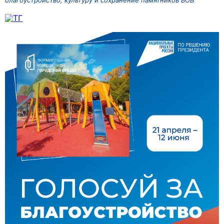
благоустройство, культуру и сохранение памятников ВОВ