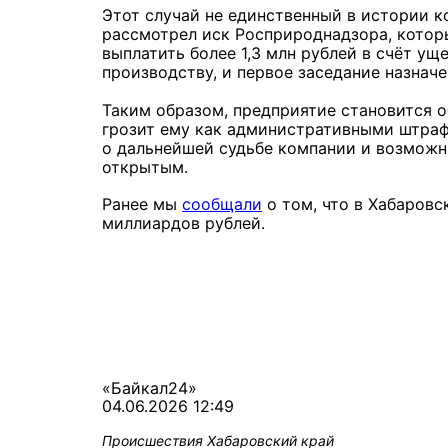
Этот случай не единственный в истории к
рассмотрел иск Росприроднадзора, котор
выплатить более 1,3 млн рублей в счёт ущ
производству, и первое заседание назначе
Таким образом, предприятие становится о
грозит ему как административными штраф
о дальнейшей судьбе компании и возможн
открытым.
Ранее мы
сообщали
о том, что в Хабаровс
миллиардов рублей.
«Байкал24»
04.06.2026 12:49
Происшествия
Хабаровский край