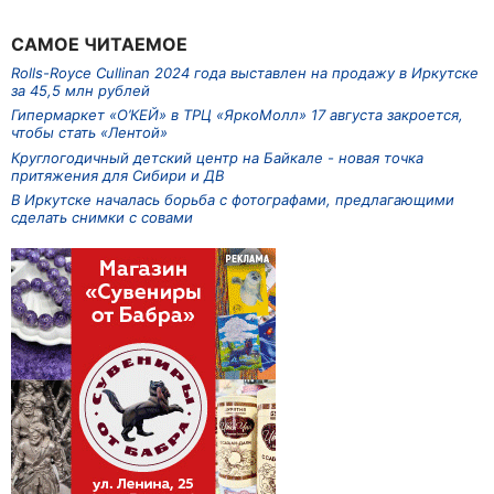
САМОЕ ЧИТАЕМОЕ
Rolls-Royce Cullinan 2024 года выставлен на продажу в Иркутске
за 45,5 млн рублей
Гипермаркет «О’КЕЙ» в ТРЦ «ЯркоМолл» 17 августа закроется,
чтобы стать «Лентой»
Круглогодичный детский центр на Байкале - новая точка
притяжения для Сибири и ДВ
В Иркутске началась борьба с фотографами, предлагающими
сделать снимки с совами