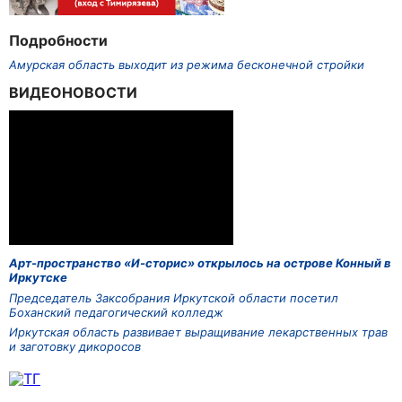
Подробности
Амурская область выходит из режима бесконечной стройки
ВИДЕОНОВОСТИ
Арт-пространство «И-сторис» открылось на острове Конный в
Иркутске
Председатель Заксобрания Иркутской области посетил
Боханский педагогический колледж
Иркутская область развивает выращивание лекарственных трав
и заготовку дикоросов