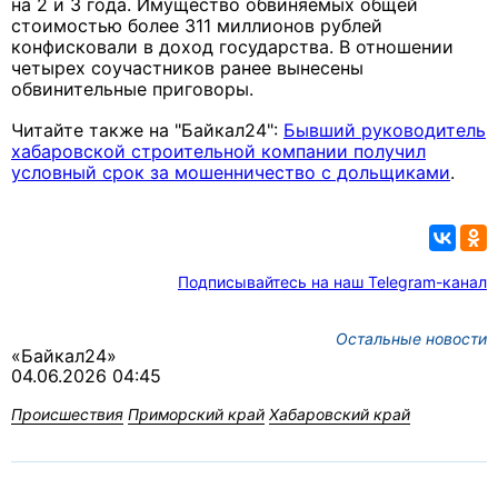
на 2 и 3 года. Имущество обвиняемых общей
стоимостью более 311 миллионов рублей
конфисковали в доход государства. В отношении
четырех соучастников ранее вынесены
обвинительные приговоры.
Читайте также на "Байкал24":
Бывший руководитель
хабаровской строительной компании получил
условный срок за мошенничество с дольщиками
.
Подписывайтесь на наш Telegram-канал
Остальные новости
«Байкал24»
04.06.2026 04:45
Происшествия
Приморский край
Хабаровский край