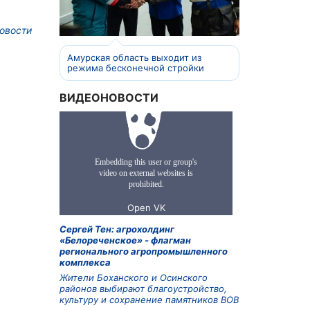
овости
Амурская область выходит из
режима бесконечной стройки
ВИДЕОНОВОСТИ
Сергей Тен: агрохолдинг
«Белореченское» - флагман
регионального агропромышленного
комплекса
Жители Боханского и Осинского
районов выбирают благоустройство,
культуру и сохранение памятников ВОВ