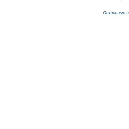
Остальные н