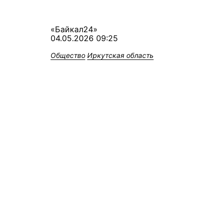
«Байкал24»
04.05.2026 09:25
Общество
Иркутская область