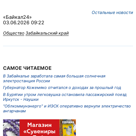
Остальные новости
«Байкал24»
03.06.2026 09:22
Общество
Забайкальский край
САМОЕ ЧИТАЕМОЕ
В Забайкалье заработала самая большая солнечная
электростанция России
Губернатор Кожемяко отчитался о доходах за прошлый год
В Бурятии утром легковушка остановила пассажирский поезд
Иркутск - Наушки
"Облкоммунэнерго" и ИЭСК оперативно вернули электричество
ангарчанам