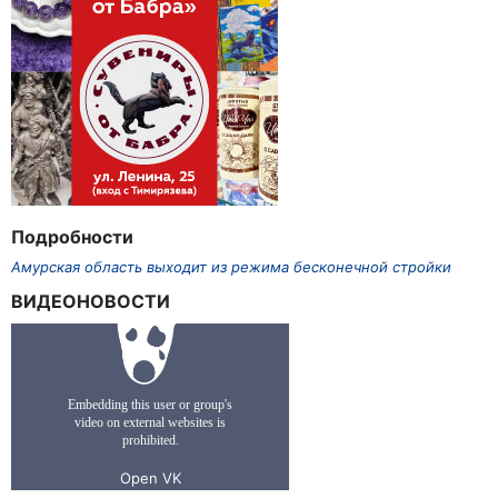
Подробности
Амурская область выходит из режима бесконечной стройки
ВИДЕОНОВОСТИ