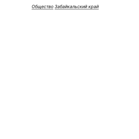
Общество
Забайкальский край