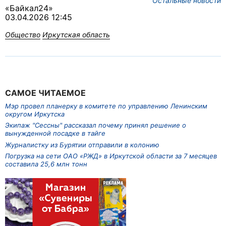
Остальные новости
«Байкал24»
03.04.2026 12:45
Общество
Иркутская область
САМОЕ ЧИТАЕМОЕ
Мэр провел планерку в комитете по управлению Ленинским
округом Иркутска
Экипаж "Сессны" рассказал почему принял решение о
вынужденной посадке в тайге
Журналистку из Бурятии отправили в колонию
Погрузка на сети ОАО «РЖД» в Иркутской области за 7 месяцев
составила 25,6 млн тонн