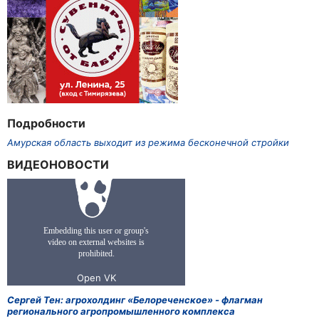
Подробности
Амурская область выходит из режима бесконечной стройки
ВИДЕОНОВОСТИ
Сергей Тен: агрохолдинг «Белореченское» - флагман
регионального агропромышленного комплекса