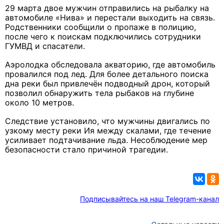
29 марта двое мужчин отправились на рыбалку на
автомобиле «Нива» и перестали выходить на связь.
Родственники сообщили о пропаже в полицию,
после чего к поискам подключились сотрудники
ГУМВД и спасатели.
Аэролодка обследовала акваторию, где автомобиль
провалился под лед. Для более детального поиска
дна реки был привлечён подводный дрон, который
позволил обнаружить тела рыбаков на глубине
около 10 метров.
Следствие установило, что мужчины двигались по
узкому месту реки Ия между скалами, где течение
усиливает подтачивание льда. Несоблюдение мер
безопасности стало причиной трагедии.
Подписывайтесь на наш Telegram-канал