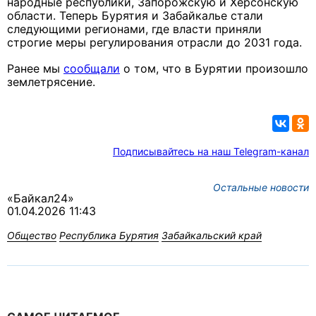
народные республики, Запорожскую и Херсонскую
области. Теперь Бурятия и Забайкалье стали
следующими регионами, где власти приняли
строгие меры регулирования отрасли до 2031 года.
Ранее мы
сообщали
о том, что в Бурятии произошло
землетрясение.
Подписывайтесь на наш Telegram-канал
Остальные новости
«Байкал24»
01.04.2026 11:43
Общество
Республика Бурятия
Забайкальский край