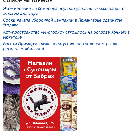
САМОЕ ЧИТАЕМОЕ
Экс-чиновниц из Кемерова осудили условно за махинации с
жильем для сирот
Сроки начала уборочной кампании в Приангарье сдвинуты
"вправо"
Арт-пространство «И-сторис» открылось на острове Конный в
Иркутске
Власти Приморья назвали ситуацию на топливном рынке
региона стабильной