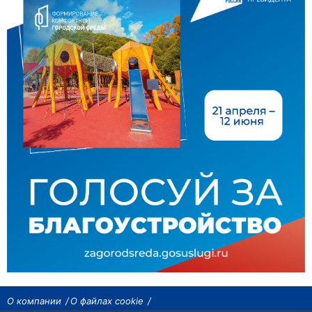
О компании
О файлах cookie