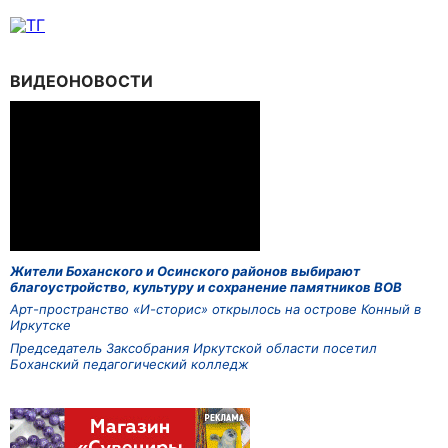
ВИДЕОНОВОСТИ
Жители Боханского и Осинского районов выбирают
благоустройство, культуру и сохранение памятников ВОВ
Арт-пространство «И-сторис» открылось на острове Конный в
Иркутске
Председатель Заксобрания Иркутской области посетил
Боханский педагогический колледж