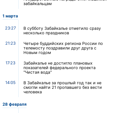
забайкальцам
1 марта
23:27
В субботу Забайкалье отметило сразу
несколько праздников
21:23
Четыре буддийских региона России по
телемосту поздравили друг друга с
Новым годом
17:23
Забайкалье не достигло плановых
показателей федерального проекта
"Чистая вода"
14:05
В Забайкалье за прошлый год так и не
смогли найти 21 пропавшего без вести
человека
28 февраля