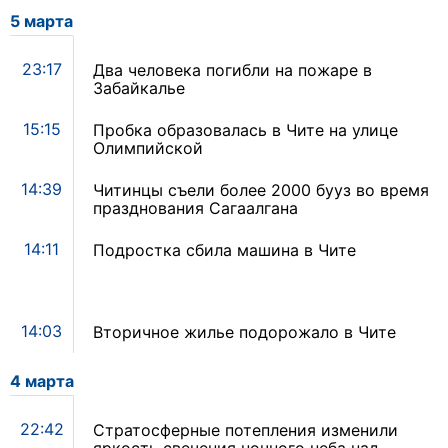
5 марта
23:17
Два человека погибли на пожаре в
Забайкалье
15:15
Пробка образовалась в Чите на улице
Олимпийской
14:39
Читинцы съели более 2000 бууз во время
празднования Сагаалгана
14:11
Подростка сбила машина в Чите
14:03
Вторичное жилье подорожало в Чите
4 марта
22:42
Стратосферные потепления изменили