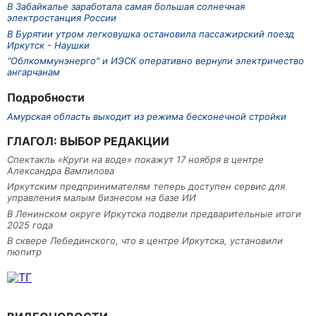
В Забайкалье заработала самая большая солнечная
электростанция России
В Бурятии утром легковушка остановила пассажирский поезд
Иркутск - Наушки
"Облкоммунэнерго" и ИЭСК оперативно вернули электричество
ангарчанам
Подробности
Амурская область выходит из режима бесконечной стройки
ГЛАГОЛ: ВЫБОР РЕДАКЦИИ
Спектакль «Круги на воде» покажут 17 ноября в центре
Александра Вампилова
Иркутским предпринимателям теперь доступен сервис для
управления малым бизнесом на базе ИИ
В Ленинском округе Иркутска подвели предварительные итоги
2025 года
В сквере Лебединского, что в центре Иркутска, установили
пюпитр