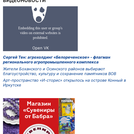
ВИДЕОНОВОСТИ
Сергей Тен: агрохолдинг «Белореченское» - флагман
регионального агропромышленного комплекса
Жители Боханского и Осинского районов выбирают
благоустройство, культуру и сохранение памятников ВОВ
Арт-пространство «И-сторис» открылось на острове Конный в
Иркутске