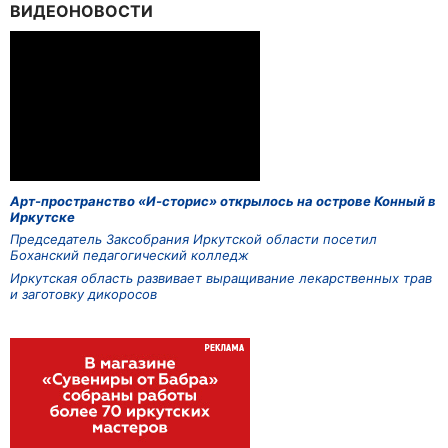
ВИДЕОНОВОСТИ
Арт-пространство «И-сторис» открылось на острове Конный в
Иркутске
Председатель Заксобрания Иркутской области посетил
Боханский педагогический колледж
Иркутская область развивает выращивание лекарственных трав
и заготовку дикоросов