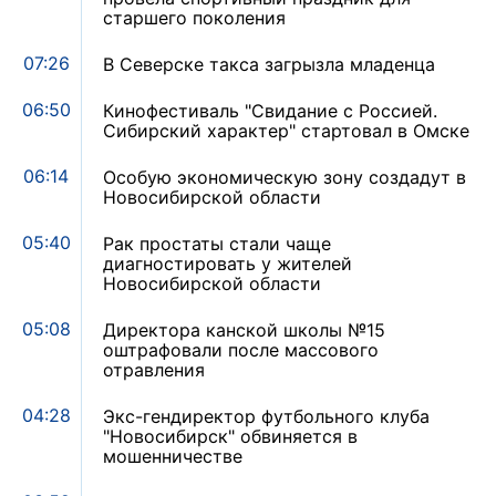
старшего поколения
07:26
В Северске такса загрызла младенца
06:50
Кинофестиваль "Свидание с Россией.
Сибирский характер" стартовал в Омске
06:14
Особую экономическую зону создадут в
Новосибирской области
05:40
Рак простаты стали чаще
диагностировать у жителей
Новосибирской области
05:08
Директора канской школы №15
оштрафовали после массового
отравления
04:28
Экс-гендиректор футбольного клуба
"Новосибирск" обвиняется в
мошенничестве