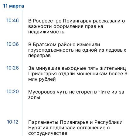
11 марта
10:46
В Росреестре Приангарья рассказали о
важности оформления прав на
недвижимость
10:36
В Братском районе изменили
грузоподъемность на одной из ледовых
переправ
10:26
За минувшие выходные пять жительниц
Приангарья отдали мошенникам более 9
млн рублей
10:20
Мусоровоз чуть не сгорел в Чите из-за
золы
10:12
Парламенты Приангарья и Республики
Бурятия подписали соглашение о
сотрудничестве