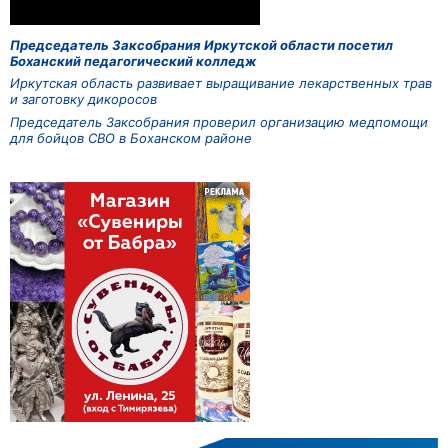
Председатель Заксобрания Иркутской области посетил
Боханский педагогический колледж
Иркутская область развивает выращивание лекарственных трав
и заготовку дикоросов
Председатель Заксобрания проверил организацию медпомощи
для бойцов СВО в Боханском районе