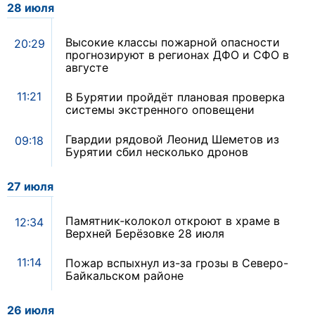
28 июля
Высокие классы пожарной опасности
20:29
прогнозируют в регионах ДФО и СФО в
августе
11:21
В Бурятии пройдёт плановая проверка
системы экстренного оповещени
Гвардии рядовой Леонид Шеметов из
09:18
Бурятии сбил несколько дронов
27 июля
Памятник‑колокол откроют в храме в
12:34
Верхней Берёзовке 28 июля
11:14
Пожар вспыхнул из-за грозы в Северо-
Байкальском районе
26 июля