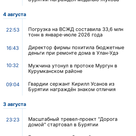
4 августа
Погрузка на ВСЖД составила 33,6 млн
22:53
тонн в январе-июле 2026 года
Директор фирмы похитила бюджетные
16:43
деньги при ремонте дома в Улан-Удэ
10:32
Мужчина утонул в протоке Мургун в
Курумканском районе
Гвардии сержант Кирилл Усанов из
09:04
Бурятии награждён знаком отличия
3 августа
Масштабный тревел-проект "Дорога
23:23
домой" стартовал в Бурятии