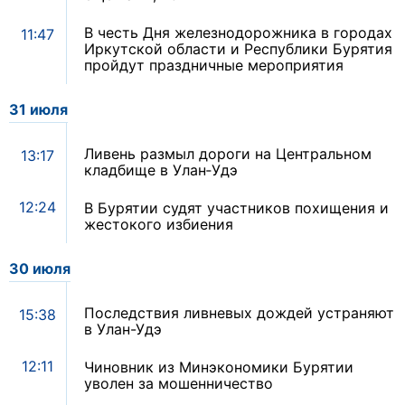
В честь Дня железнодорожника в городах
11:47
Иркутской области и Республики Бурятия
пройдут праздничные мероприятия
31 июля
Ливень размыл дороги на Центральном
13:17
кладбище в Улан‑Удэ
12:24
В Бурятии судят участников похищения и
жестокого избиения
30 июля
Последствия ливневых дождей устраняют
15:38
в Улан-Удэ
12:11
Чиновник из Минэкономики Бурятии
уволен за мошенничество