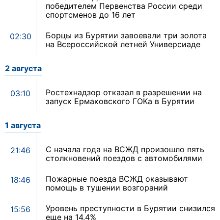
победителем Первенства России среди
спортсменов до 16 лет
Борцы из Бурятии завоевали три золота
02:30
на Всероссийской летней Универсиаде
2 августа
Ростехнадзор отказал в разрешении на
03:10
запуск Ермаковского ГОКа в Бурятии
1 августа
С начала года на ВСЖД произошло пять
21:46
столкновений поездов с автомобилями
Пожарные поезда ВСЖД оказывают
18:46
помощь в тушении возгораний
Уровень преступности в Бурятии снизился
15:56
еще на 14,4%