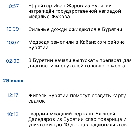
Ефрейтор Иван Жаров из Бурятии
10:57
награждён государственной наградой
медалью Жукова
10:39
Сильные дожди ожидаются в Бурятии
Медведя заметили в Кабанском районе
10:07
Бурятии
В Бурятии начали выпускать препарат для
02:39
диагностики опухолей головного мозга
29 июля
12:17
Жители Бурятии помогут создать карту
свалок
Гвардии младший сержант Алексей
10:12
Даиндаров из Бурятии спас товарища и
уничтожил до 10 дронов националистов