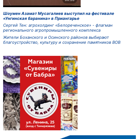
Шоумен Азамат Мусагалиев выступил на фестивале
«Унгинская баранина» в Приангарье
Сергей Тен: агрохолдинг «Белореченское» - флагман
регионального агропромышленного комплекса
Жители Боханского и Осинского районов выбирают
благоустройство, культуру и сохранение памятников ВОВ