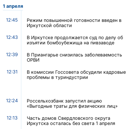
1 апреля
12:45
Режим повышенной готовности введен в
Иркутской области
12:43
В Иркутске продолжается суд по делу об
изъятии бомбоубежища на пивзаводе
12:39
В Приангарье снизилась заболеваемость
ОРВИ
12:31
В комиссии Госсовета обсудили кадровые
проблемы в туриндустрии
12:24
Россельхозбанк запустил акцию
«Выгодные траты для физических лиц»
12:13
Часть домов Свердловского округа
Иркутска осталась без света 1 апреля