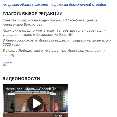
Амурская область выходит из режима бесконечной стройки
ГЛАГОЛ: ВЫБОР РЕДАКЦИИ
Спектакль «Круги на воде» покажут 17 ноября в центре
Александра Вампилова
Иркутским предпринимателям теперь доступен сервис для
управления малым бизнесом на базе ИИ
В Ленинском округе Иркутска подвели предварительные итоги
2025 года
В сквере Лебединского, что в центре Иркутска, установили
пюпитр
ВИДЕОНОВОСТИ