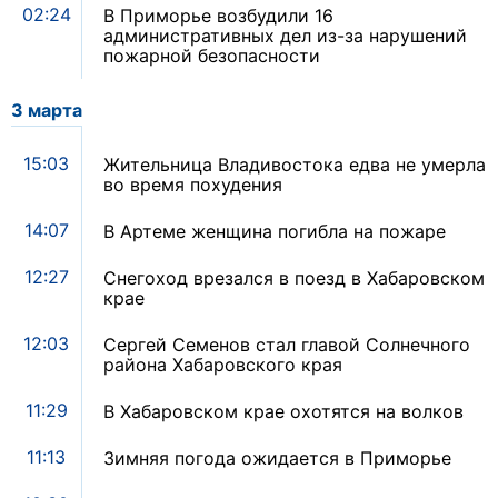
02:24
В Приморье возбудили 16
административных дел из-за нарушений
пожарной безопасности
3 марта
15:03
Жительница Владивостока едва не умерла
во время похудения
14:07
В Артеме женщина погибла на пожаре
12:27
Снегоход врезался в поезд в Хабаровском
крае
12:03
Сергей Семенов стал главой Солнечного
района Хабаровского края
11:29
В Хабаровском крае охотятся на волков
11:13
Зимняя погода ожидается в Приморье