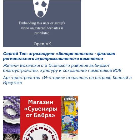
Сергей Тен: агрохолдинг «Белореченское» - флагман
регионального агропромышленного комплекса
Жители Боханского и Осинского районов выбирают
благоустройство, культуру и сохранение памятников ВОВ
Арт-пространство «И-сторис» открылось на острове Конный в
Иркутске