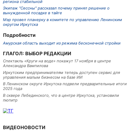
региона стабильной
Экипаж "Сессны" рассказал почему принял решение о
вынужденной посадке в тайге
Мэр провел планерку в комитете по управлению Ленинским
округом Иркутска
Подробности
Амурская область выходит из режима бесконечной стройки
ГЛАГОЛ: ВЫБОР РЕДАКЦИИ
Спектакль «Круги на воде» покажут 17 ноября в центре
Александра Вампилова
Иркутским предпринимателям теперь доступен сервис для
управления малым бизнесом на базе ИИ
В Ленинском округе Иркутска подвели предварительные итоги
2025 года
В сквере Лебединского, что в центре Иркутска, установили
пюпитр
ВИДЕОНОВОСТИ