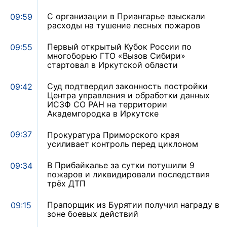
С организации в Приангарье взыскали
09:59
расходы на тушение лесных пожаров
Первый открытый Кубок России по
09:55
многоборью ГТО «Вызов Сибири»
стартовал в Иркутской области
Суд подтвердил законность постройки
09:42
Центра управления и обработки данных
ИСЗФ СО РАН на территории
Академгородка в Иркутске
09:37
Прокуратура Приморского края
усиливает контроль перед циклоном
В Прибайкалье за сутки потушили 9
09:34
пожаров и ликвидировали последствия
трёх ДТП
Прапорщик из Бурятии получил награду в
09:15
зоне боевых действий