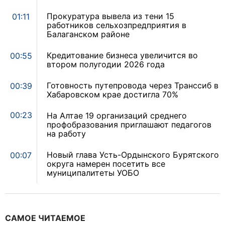
Прокуратура вывела из тени 15
01:11
работников сельхозпредприятия в
Балаганском районе
Кредитование бизнеса увеличится во
00:55
втором полугодии 2026 года
Готовность путепровода через Транссиб в
00:39
Хабаровском крае достигла 70%
00:23
На Алтае 19 организаций среднего
профобразования приглашают педагогов
на работу
Новый глава Усть-Ордынского Бурятского
00:07
округа намерен посетить все
муниципалитеты УОБО
САМОЕ ЧИТАЕМОЕ