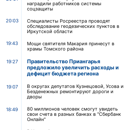
наградили работников системы
соцзащиты
20:03
Специалисты Росреестра проводят
обследование геодезических пунктов в
Иркутской области
19:43
Мощи святителя Макария принесут в
храмы Томского района
Правительство Приангарья
19:27
предложило увеличить расходы и
дефицит бюджета региона
В округах депутатов Кузнецовой, Усова и
19:07
Безденежных ремонтируют дороги и
дворы
80 миллионов человек смогут увидеть
18:49
свои счета в разных банках в "Сбербанк
Онлайн"