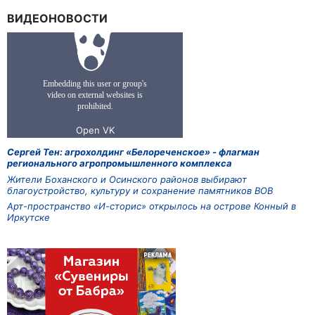
ВИДЕОНОВОСТИ
Сергей Тен: агрохолдинг «Белореченское» - флагман
регионального агропромышленного комплекса
Жители Боханского и Осинского районов выбирают
благоустройство, культуру и сохранение памятников ВОВ
Арт-пространство «И-сторис» открылось на острове Конный в
Иркутске