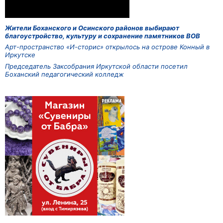
Жители Боханского и Осинского районов выбирают
благоустройство, культуру и сохранение памятников ВОВ
Арт-пространство «И-сторис» открылось на острове Конный в
Иркутске
Председатель Заксобрания Иркутской области посетил
Боханский педагогический колледж