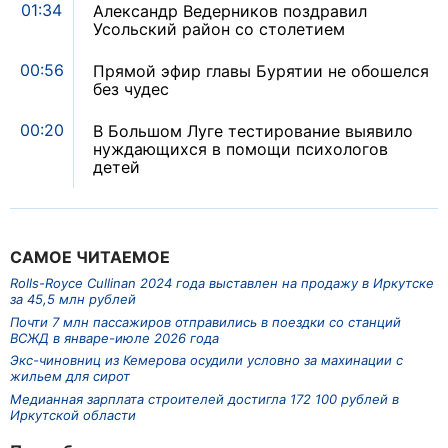
01:34
Александр Ведерников поздравил
Усольский район со столетием
00:56
Прямой эфир главы Бурятии не обошелся
без чудес
00:20
В Большом Луге тестирование выявило
нуждающихся в помощи психологов
детей
САМОЕ ЧИТАЕМОЕ
Rolls-Royce Cullinan 2024 года выставлен на продажу в Иркутске
за 45,5 млн рублей
Почти 7 млн пассажиров отправились в поездки со станций
ВСЖД в январе-июле 2026 года
Экс-чиновниц из Кемерова осудили условно за махинации с
жильем для сирот
Медианная зарплата строителей достигла 172 100 рублей в
Иркутской области