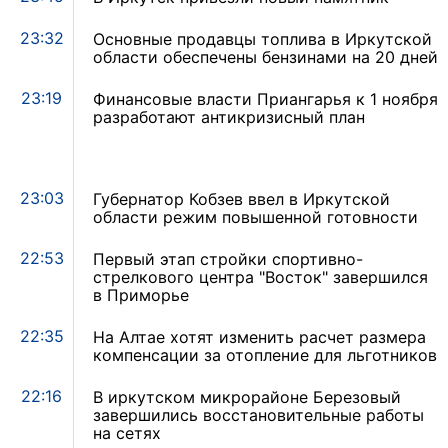
23:32
Основные продавцы топлива в Иркутской
области обеспечены бензинами на 20 дней
23:19
Финансовые власти Приангарья к 1 ноября
разработают антикризисный план
23:03
Губернатор Кобзев ввел в Иркутской
области режим повышенной готовности
22:53
Первый этап стройки спортивно-
стрелкового центра "Восток" завершился
в Приморье
22:35
На Алтае хотят изменить расчет размера
компенсации за отопление для льготников
22:16
В иркутском микрорайоне Березовый
завершились восстановительные работы
на сетях