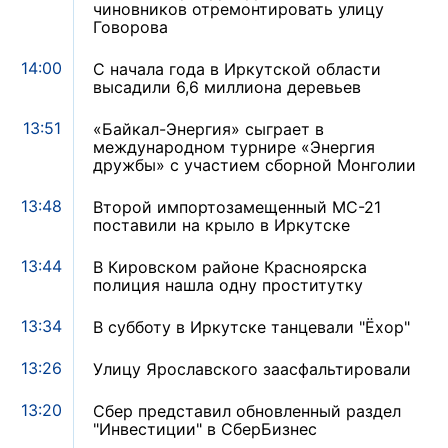
чиновников отремонтировать улицу
Говорова
14:00
С начала года в Иркутской области
высадили 6,6 миллиона деревьев
13:51
«Байкал-Энергия» сыграет в
международном турнире «Энергия
дружбы» с участием сборной Монголии
13:48
Второй импортозамещенный МС-21
поставили на крыло в Иркутске
13:44
В Кировском районе Красноярска
полиция нашла одну проститутку
13:34
В субботу в Иркутске танцевали "Ёхор"
13:26
Улицу Ярославского заасфальтировали
13:20
Сбер представил обновленный раздел
"Инвестиции" в СберБизнес