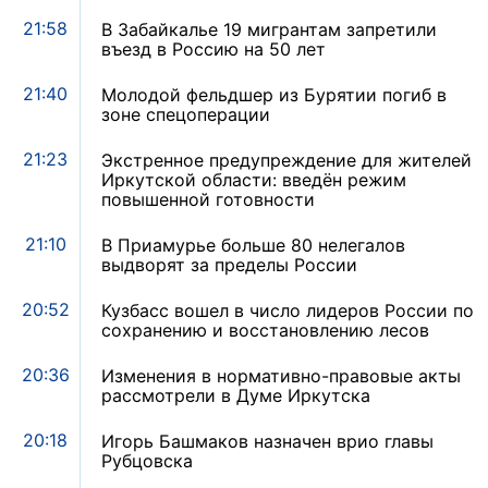
21:58
В Забайкалье 19 мигрантам запретили
въезд в Россию на 50 лет
21:40
Молодой фельдшер из Бурятии погиб в
зоне спецоперации
21:23
Экстренное предупреждение для жителей
Иркутской области: введён режим
повышенной готовности
21:10
В Приамурье больше 80 нелегалов
выдворят за пределы России
20:52
Кузбасс вошел в число лидеров России по
сохранению и восстановлению лесов
20:36
Изменения в нормативно-правовые акты
рассмотрели в Думе Иркутска
20:18
Игорь Башмаков назначен врио главы
Рубцовска