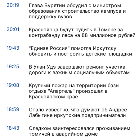
20:19
Глава Бурятии обсудил с министром
образования строительство кампуса и
поддержку вузов
20:01
Красноярца будут судить в Томске за
контрабанду леса на 88 миллионов рублей
19:43
"Единая Россия" помогла Иркутску
обновить и построить детские площадки
19:25
В Улан-Удэ завершают ремонт участка
дороги к важным социальным объектам
19:08
Крупный пожар на территории базы
отдыха "Апартель" произошел в
Красноярском крае
18:59
Стало известно, что думают об Андрее
Лабыгине иркутские предприниматели
18:43
Следком заинтересовался проживанием
томичей в аварийном доме