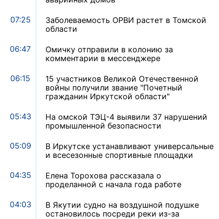
07:25
Заболеваемость ОРВИ растет в Томской
области
06:47
Омичку отправили в колонию за
комментарии в мессенджере
06:15
15 участников Великой Отечественной
войны получили звание "Почетный
гражданин Иркутской области"
05:43
На омской ТЭЦ-4 выявили 37 нарушений
промышленной безопасности
05:09
В Иркутске устанавливают универсальные
и всесезонные спортивные площадки
04:35
Елена Торохова рассказала о
проделанной с начала года работе
04:03
В Якутии судно на воздушной подушке
остановилось посреди реки из-за