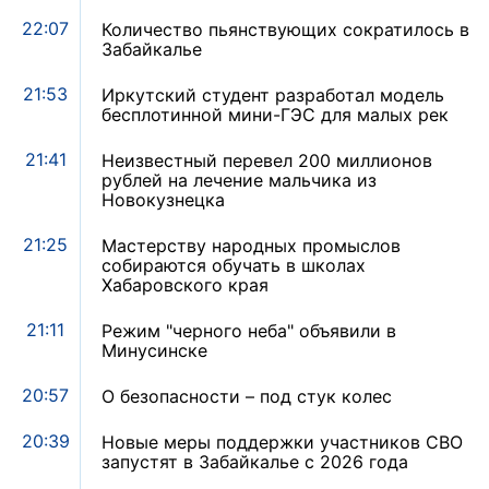
22:07
Количество пьянствующих сократилось в
Забайкалье
21:53
Иркутский студент разработал модель
бесплотинной мини-ГЭС для малых рек
21:41
Неизвестный перевел 200 миллионов
рублей на лечение мальчика из
Новокузнецка
21:25
Мастерству народных промыслов
собираются обучать в школах
Хабаровского края
21:11
Режим "черного неба" объявили в
Минусинске
20:57
О безопасности – под стук колес
20:39
Новые меры поддержки участников СВО
запустят в Забайкалье с 2026 года