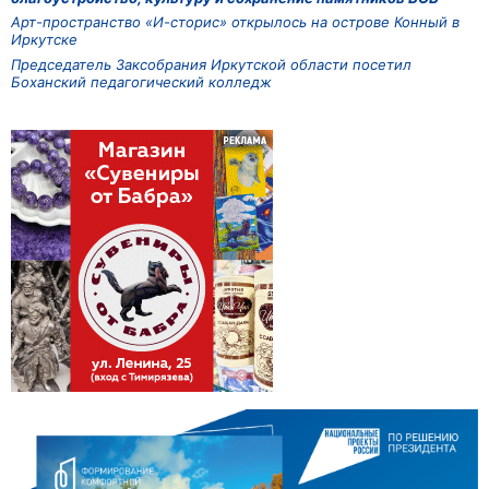
Арт-пространство «И-сторис» открылось на острове Конный в
Иркутске
Председатель Заксобрания Иркутской области посетил
Боханский педагогический колледж