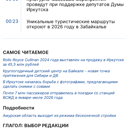
проведут при поддержке депутатов Думы
Иркутска
00:23
Уникальные туристические маршруты
откроют в 2026 году в Забайкалье
САМОЕ ЧИТАЕМОЕ
Rolls-Royce Cullinan 2024 года выставлен на продажу в Иркутске
за 45,5 млн рублей
Круглогодичный детский центр на Байкале - новая точка
притяжения для Сибири и ДВ
В Иркутске началась борьба с фотографами, предлагающими
сделать снимки с совами
Почти 7 млн пассажиров отправились в поездки со станций
ВСЖД в январе-июле 2026 года
Подробности
Амурская область выходит из режима бесконечной стройки
ГЛАГОЛ: ВЫБОР РЕДАКЦИИ