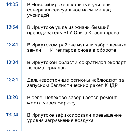
14:05
В Новосибирске школьный учитель
совершал сексуальное насилие над
ученицей
13:54
В Иркутске ушла из жизни бывший
преподаватель БГУ Ольга Красноярова
13:41
В Иркутском районе изъяли заброшенные
земли — 14 гектаров снова в обороте
13:34
В Иркутской области сократился экспорт
лесоматериалов
13:31
Дальневосточные регионы наблюдают за
запуском баллистических ракет КНДР
13:20
В селе Шелехово завершается ремонт
моста через Бирюсу
13:04
В Иркутске зафиксировали превышение
уровня загрязнения воздуха