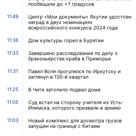
пообещали до +7 градусов
11:49
Центр «Мои документы» Якутии удостоен
наград в двух номинациях
всероссийского конкурса 2024 года
11:36
Дом культуры горел в Бурятии
11:33
Завершено расследование по делу о
браконьерстве краба в Приморье
11:31
Павел Воля прогулялся по Иркутску и
заглянул в 130-й квартал
11:25
В Чите затопило подвал дома
11:05
Суд встал на сторону учителя из Усть-
Илимска, которого призвали в армию
11:03
Новый комплекс для досмотра грузов
запущен на границе с Китаем