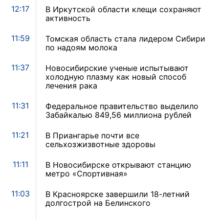
12:17
В Иркутской области клещи сохраняют
активность
11:59
Томская область стала лидером Сибири
по надоям молока
11:37
Новосибирские ученые испытывают
холодную плазму как новый способ
лечения рака
11:31
Федеральное правительство выделило
Забайкалью 849,56 миллиона рублей
11:21
В Приангарье почти все
сельхозжизвотные здоровы
11:11
В Новосибирске открывают станцию
метро «Спортивная»
11:03
В Красноярске завершили 18-летний
долгострой на Белинского