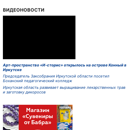
ВИДЕОНОВОСТИ
Арт-пространство «И-сторис» открылось на острове Конный в
Иркутске
Председатель Заксобрания Иркутской области посетил
Боханский педагогический колледж
Иркутская область развивает выращивание лекарственных трав
и заготовку дикоросов