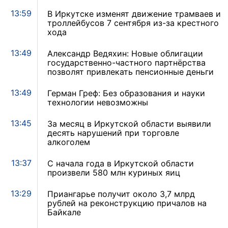
13:59
В Иркутске изменят движение трамваев и
троллейбусов 7 сентября из-за крестного
хода
13:49
Александр Ведяхин: Новые облигации
государственно-частного партнёрства
позволят привлекать пенсионные деньги
13:49
Герман Греф: Без образования и науки
технологии невозможны
13:45
За месяц в Иркутской области выявили
десять нарушений при торговле
алкоголем
13:37
С начала года в Иркутской области
произвели 580 млн куриных яиц
13:29
Приангарье получит около 3,7 млрд
рублей на реконструкцию причалов на
Байкале