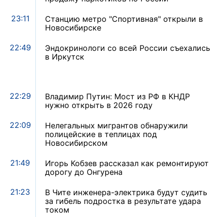
23:11
Станцию метро "Спортивная" открыли в
Новосибирске
22:49
Эндокринологи со всей России съехались
в Иркутск
22:29
Владимир Путин: Мост из РФ в КНДР
нужно открыть в 2026 году
22:09
Нелегальных мигрантов обнаружили
полицейские в теплицах под
Новосибирском
21:49
Игорь Кобзев рассказал как ремонтируют
дорогу до Онгурена
21:23
В Чите инженера-электрика будут судить
за гибель подростка в результате удара
током