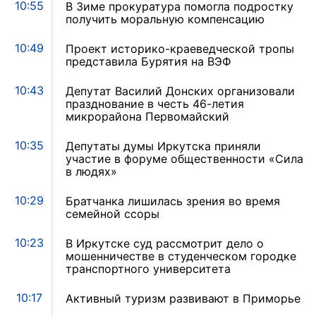
10:55
В Зиме прокуратура помогла подростку
получить моральную компенсацию
10:49
Проект историко-краеведческой тропы
представила Бурятия на ВЭФ
10:43
Депутат Василий Донских организовали
празднование в честь 46-летия
микрорайона Первомайский
10:35
Депутаты думы Иркутска приняли
участие в форуме общественности «Сила
в людях»
10:29
Братчанка лишилась зрения во время
семейной ссоры
10:23
В Иркутске суд рассмотрит дело о
мошенничестве в студенческом городке
транспортного университета
10:17
Активный туризм развивают в Приморье