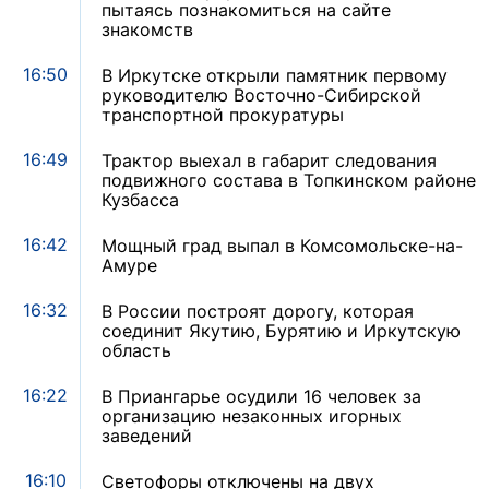
пытаясь познакомиться на сайте
знакомств
16:50
В Иркутске открыли памятник первому
руководителю Восточно-Сибирской
транспортной прокуратуры
16:49
Трактор выехал в габарит следования
подвижного состава в Топкинском районе
Кузбасса
16:42
Мощный град выпал в Комсомольске-на-
Амуре
16:32
В России построят дорогу, которая
соединит Якутию, Бурятию и Иркутскую
область
16:22
В Приангарье осудили 16 человек за
организацию незаконных игорных
заведений
16:10
Светофоры отключены на двух