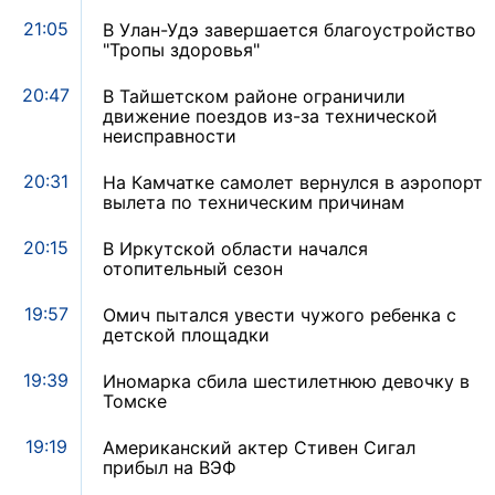
21:05
В Улан-Удэ завершается благоустройство
"Тропы здоровья"
20:47
В Тайшетском районе ограничили
движение поездов из-за технической
неисправности
20:31
На Камчатке самолет вернулся в аэропорт
вылета по техническим причинам
20:15
В Иркутской области начался
отопительный сезон
19:57
Омич пытался увести чужого ребенка с
детской площадки
19:39
Иномарка сбила шестилетнюю девочку в
Томске
19:19
Американский актер Стивен Сигал
прибыл на ВЭФ