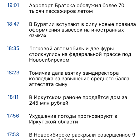
19:01
Аэропорт Братска обслужил более 70
тысяч пассажиров летом
18:47
В Бурятии вступают в силу новые правила
оформления вывесок на иностранных
языках
18:35
Легковой автомобиль и две фуры
столкнулись на федеральной трассе под
Новосибирском
18:23
Томичка дала взятку замдиректора
колледжа за завышение среднего балла
аттестата сыну
18:11
В Иркутском районе продаётся дом за
245 млн рублей
17:56
Ухудшение погоды прогнозируют в
Иркутской области
17:53
В Новосибирске раскрыли совершенное 9