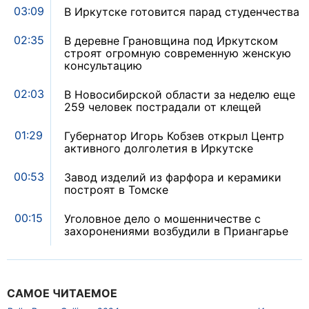
03:09
В Иркутске готовится парад студенчества
02:35
В деревне Грановщина под Иркутском
строят огромную современную женскую
консультацию
02:03
В Новосибирской области за неделю еще
259 человек пострадали от клещей
01:29
Губернатор Игорь Кобзев открыл Центр
активного долголетия в Иркутске
00:53
Завод изделий из фарфора и керамики
построят в Томске
00:15
Уголовное дело о мошенничестве с
захоронениями возбудили в Приангарье
САМОЕ ЧИТАЕМОЕ