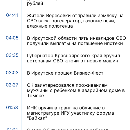
рублей
04:41
Жители Вересовки отправили земляку на
СВО электрогенератор, газовые печи,
влажные полотенца
04:05
В Иркутской области пять инвалидов СВО
получили выплаты на погашение ипотеки
03:35
Губернатор Красноярского края вручил
ветеранам СВО ключи от новых машин
03:03
В Иркутске прошел Бизнес-Фест
02:27
СК заинтересовался проживанием
мужчины с ребенком в аварийном доме в
Томске
01:53
ИНК вручила грант на обучение в
магистратуре ИГУ участнику форума
"Байкал"