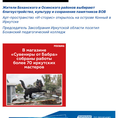
Жители Боханского и Осинского районов выбирают
благоустройство, культуру и сохранение памятников ВОВ
Арт-пространство «И-сторис» открылось на острове Конный в
Иркутске
Председатель Заксобрания Иркутской области посетил
Боханский педагогический колледж