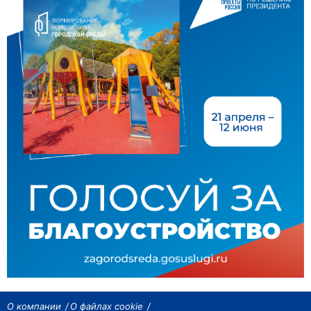
О компании
О файлах cookie