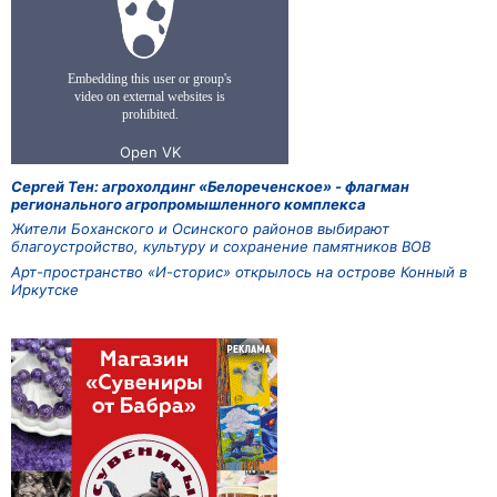
Сергей Тен: агрохолдинг «Белореченское» - флагман
регионального агропромышленного комплекса
Жители Боханского и Осинского районов выбирают
благоустройство, культуру и сохранение памятников ВОВ
Арт-пространство «И-сторис» открылось на острове Конный в
Иркутске