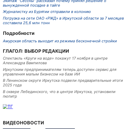
Экипаж "Сессны" рассказал почему принял решение о
вынужденной посадке в тайге
Журналистку из Бурятии отправили в колонию
Погрузка на сети ОАО «РЖД» в Иркутской области за 7 месяцев
составила 25,6 млн тонн
Подробности
Амурская область выходит из режима бесконечной стройки
ГЛАГОЛ: ВЫБОР РЕДАКЦИИ
Спектакль «Круги на воде» покажут 17 ноября в центре
Александра Вампилова
Иркутским предпринимателям теперь доступен сервис для
управления малым бизнесом на базе ИИ
В Ленинском округе Иркутска подвели предварительные итоги
2025 года
В сквере Лебединского, что в центре Иркутска, установили
пюпитр
ВИДЕОНОВОСТИ