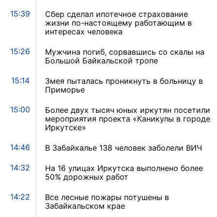
15:39
Сбер сделал ипотечное страхование
жизни по-настоящему работающим в
интересах человека
15:26
Мужчина погиб, сорвавшись со скалы на
Большой Байкальской тропе
15:14
Змея пыталась проникнуть в больницу в
Приморье
15:00
Более двух тысяч юных иркутян посетили
мероприятия проекта «Каникулы в городе
Иркутске»
14:46
В Забайкалье 138 человек заболели ВИЧ
14:32
На 16 улицах Иркутска выполнено более
50% дорожных работ
14:22
Все лесные пожары потушены в
Забайкальском крае