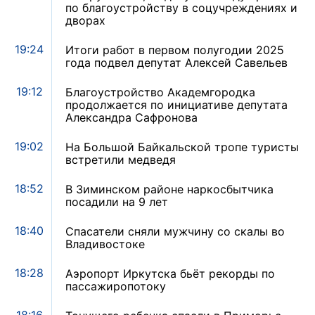
по благоустройству в соцучреждениях и
дворах
19:24
Итоги работ в первом полугодии 2025
года подвел депутат Алексей Савельев
19:12
Благоустройство Академгородка
продолжается по инициативе депутата
Александра Сафронова
19:02
На Большой Байкальской тропе туристы
встретили медведя
18:52
В Зиминском районе наркосбытчика
посадили на 9 лет
18:40
Спасатели сняли мужчину со скалы во
Владивостоке
18:28
Аэропорт Иркутска бьёт рекорды по
пассажиропотоку