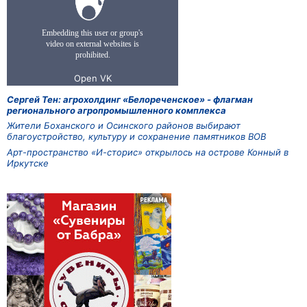
Сергей Тен: агрохолдинг «Белореченское» - флагман
регионального агропромышленного комплекса
Жители Боханского и Осинского районов выбирают
благоустройство, культуру и сохранение памятников ВОВ
Арт-пространство «И-сторис» открылось на острове Конный в
Иркутске