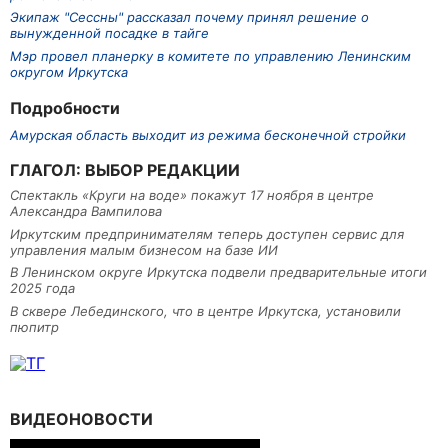
Экипаж "Сессны" рассказал почему принял решение о
вынужденной посадке в тайге
Мэр провел планерку в комитете по управлению Ленинским
округом Иркутска
Подробности
Амурская область выходит из режима бесконечной стройки
ГЛАГОЛ: ВЫБОР РЕДАКЦИИ
Спектакль «Круги на воде» покажут 17 ноября в центре
Александра Вампилова
Иркутским предпринимателям теперь доступен сервис для
управления малым бизнесом на базе ИИ
В Ленинском округе Иркутска подвели предварительные итоги
2025 года
В сквере Лебединского, что в центре Иркутска, установили
пюпитр
ВИДЕОНОВОСТИ