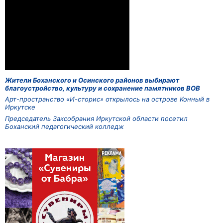
Жители Боханского и Осинского районов выбирают
благоустройство, культуру и сохранение памятников ВОВ
Арт-пространство «И-сторис» открылось на острове Конный в
Иркутске
Председатель Заксобрания Иркутской области посетил
Боханский педагогический колледж