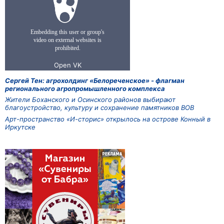
Сергей Тен: агрохолдинг «Белореченское» - флагман
регионального агропромышленного комплекса
Жители Боханского и Осинского районов выбирают
благоустройство, культуру и сохранение памятников ВОВ
Арт-пространство «И-сторис» открылось на острове Конный в
Иркутске