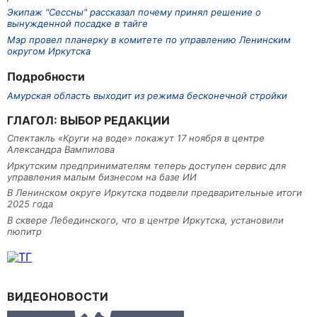
Экипаж "Сессны" рассказал почему принял решение о
вынужденной посадке в тайге
Мэр провел планерку в комитете по управлению Ленинским
округом Иркутска
Подробности
Амурская область выходит из режима бесконечной стройки
ГЛАГОЛ: ВЫБОР РЕДАКЦИИ
Спектакль «Круги на воде» покажут 17 ноября в центре
Александра Вампилова
Иркутским предпринимателям теперь доступен сервис для
управления малым бизнесом на базе ИИ
В Ленинском округе Иркутска подвели предварительные итоги
2025 года
В сквере Лебединского, что в центре Иркутска, установили
пюпитр
ВИДЕОНОВОСТИ