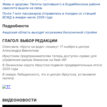
Живы и здоровы: Пилоты пропавшего в Бодайбинском районе
самолета вышли на связь
Почти 7 млн пассажиров отправились в поездки со станций
ВСЖД в январе-июле 2026 года
Подробности
Амурская область выходит из режима бесконечной стройки
ГЛАГОЛ: ВЫБОР РЕДАКЦИИ
Спектакль «Круги на воде» покажут 17 ноября в центре
Александра Вампилова
Иркутским предпринимателям теперь доступен сервис для
управления малым бизнесом на базе ИИ
В Ленинском округе Иркутска подвели предварительные итоги
2025 года
В сквере Лебединского, что в центре Иркутска, установили
пюпитр
ВИДЕОНОВОСТИ