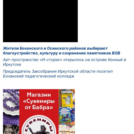
Жители Боханского и Осинского районов выбирают
благоустройство, культуру и сохранение памятников ВОВ
Арт-пространство «И-сторис» открылось на острове Конный в
Иркутске
Председатель Заксобрания Иркутской области посетил
Боханский педагогический колледж