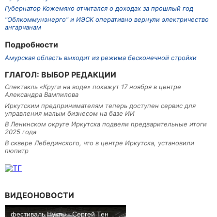
Губернатор Кожемяко отчитался о доходах за прошлый год
"Облкоммунэнерго" и ИЭСК оперативно вернули электричество
ангарчанам
Подробности
Амурская область выходит из режима бесконечной стройки
ГЛАГОЛ: ВЫБОР РЕДАКЦИИ
Спектакль «Круги на воде» покажут 17 ноября в центре
Александра Вампилова
Иркутским предпринимателям теперь доступен сервис для
управления малым бизнесом на базе ИИ
В Ленинском округе Иркутска подвели предварительные итоги
2025 года
В сквере Лебединского, что в центре Иркутска, установили
пюпитр
ВИДЕОНОВОСТИ