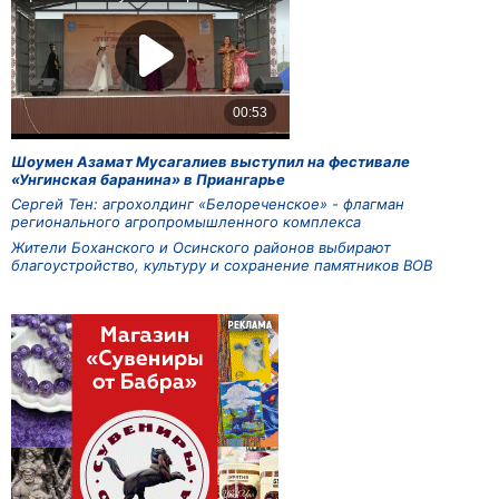
Шоумен Азамат Мусагалиев выступил на фестивале
«Унгинская баранина» в Приангарье
Сергей Тен: агрохолдинг «Белореченское» - флагман
регионального агропромышленного комплекса
Жители Боханского и Осинского районов выбирают
благоустройство, культуру и сохранение памятников ВОВ