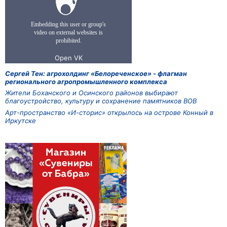
Сергей Тен: агрохолдинг «Белореченское» - флагман
регионального агропромышленного комплекса
Жители Боханского и Осинского районов выбирают
благоустройство, культуру и сохранение памятников ВОВ
Арт-пространство «И-сторис» открылось на острове Конный в
Иркутске