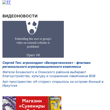
ВИДЕОНОВОСТИ
Сергей Тен: агрохолдинг «Белореченское» - флагман
регионального агропромышленного комплекса
Жители Боханского и Осинского районов выбирают
благоустройство, культуру и сохранение памятников ВОВ
Арт-пространство «И-сторис» открылось на острове Конный в
Иркутске