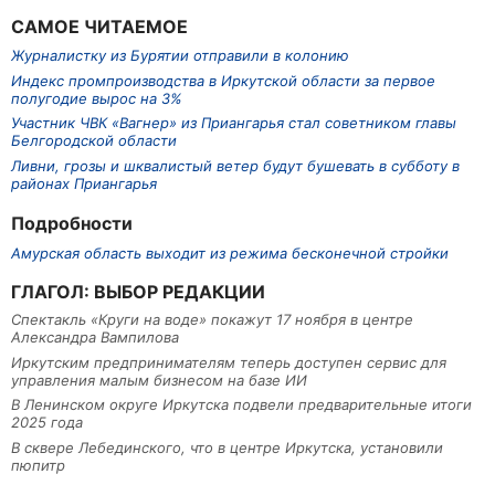
САМОЕ ЧИТАЕМОЕ
Журналистку из Бурятии отправили в колонию
Индекс промпроизводства в Иркутской области за первое
полугодие вырос на 3%
Участник ЧВК «Вагнер» из Приангарья стал советником главы
Белгородской области
Ливни, грозы и шквалистый ветер будут бушевать в субботу в
районах Приангарья
Подробности
Амурская область выходит из режима бесконечной стройки
ГЛАГОЛ: ВЫБОР РЕДАКЦИИ
Спектакль «Круги на воде» покажут 17 ноября в центре
Александра Вампилова
Иркутским предпринимателям теперь доступен сервис для
управления малым бизнесом на базе ИИ
В Ленинском округе Иркутска подвели предварительные итоги
2025 года
В сквере Лебединского, что в центре Иркутска, установили
пюпитр