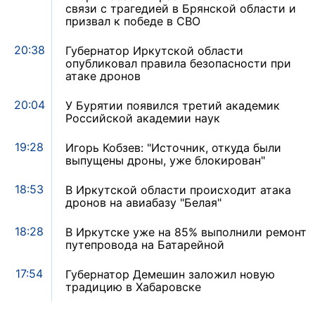
связи с трагедией в Брянской области и
призвал к победе в СВО
20:38
Губернатор Иркутской области
опубликовал правила безопасности при
атаке дронов
20:04
У Бурятии появился третий академик
Российской академии наук
19:28
Игорь Кобзев: "Источник, откуда были
выпущены дроны, уже блокирован"
18:53
В Иркутской области происходит атака
дронов на авиабазу "Белая"
18:28
В Иркутске уже на 85% выполнили ремонт
путепровода на Батарейной
17:54
Губернатор Демешин заложил новую
традицию в Хабаровске