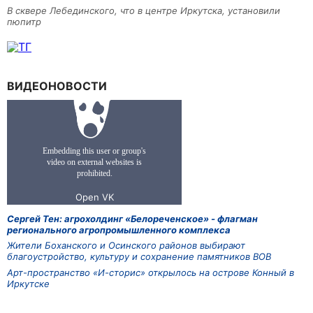
В сквере Лебединского, что в центре Иркутска, установили
пюпитр
ВИДЕОНОВОСТИ
Сергей Тен: агрохолдинг «Белореченское» - флагман
регионального агропромышленного комплекса
Жители Боханского и Осинского районов выбирают
благоустройство, культуру и сохранение памятников ВОВ
Арт-пространство «И-сторис» открылось на острове Конный в
Иркутске