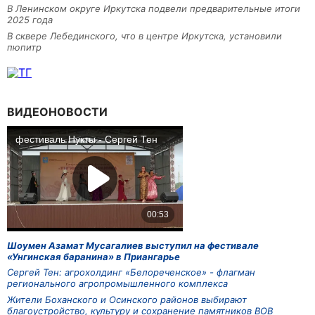
В Ленинском округе Иркутска подвели предварительные итоги
2025 года
В сквере Лебединского, что в центре Иркутска, установили
пюпитр
ВИДЕОНОВОСТИ
Шоумен Азамат Мусагалиев выступил на фестивале
«Унгинская баранина» в Приангарье
Сергей Тен: агрохолдинг «Белореченское» - флагман
регионального агропромышленного комплекса
Жители Боханского и Осинского районов выбирают
благоустройство, культуру и сохранение памятников ВОВ