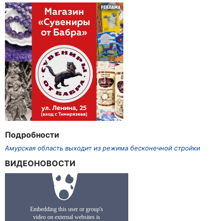
Подробности
Амурская область выходит из режима бесконечной стройки
ВИДЕОНОВОСТИ