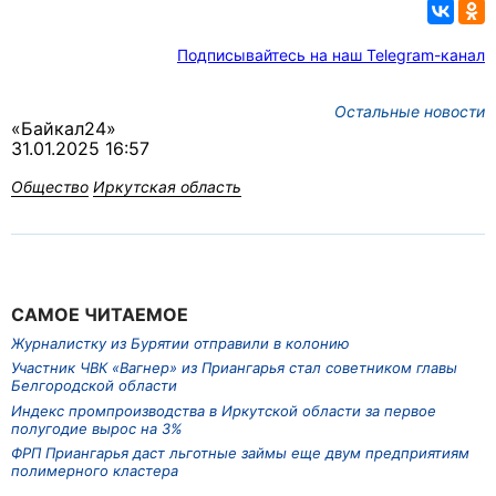
Подписывайтесь на наш Telegram-канал
Остальные новости
«Байкал24»
31.01.2025 16:57
Общество
Иркутская область
САМОЕ ЧИТАЕМОЕ
Журналистку из Бурятии отправили в колонию
Участник ЧВК «Вагнер» из Приангарья стал советником главы
Белгородской области
Индекс промпроизводства в Иркутской области за первое
полугодие вырос на 3%
ФРП Приангарья даст льготные займы еще двум предприятиям
полимерного кластера