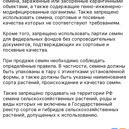
семена, заражённые или засоренные карантинными
объектами, а также содержащие генно-инженерно-
модифицированные организмы. Также запрещено
использовать семена, сортовые и посевные
качества которых не соответствуют требованиям.
Кроме того, запрещено использовать партии семян
для федеральных фондов без сопроводительных
документов, подтверждающих их сортовые и
посевные качества.
При продаже семян необходимо соблюдать
определённые правила. В частности, семена должны
быть упакованы в тару с этикетками установленной
формы, а также должны быть указаны наименование
сорта растений, происхождение и качество семян.
Также запрещено продавать на территории РФ
семена сельскохозяйственных растений, роды и
виды которых не включены в Государственный
реестр сортов и гибридов сельскохозяйственных
растений, допущенных к использованию.