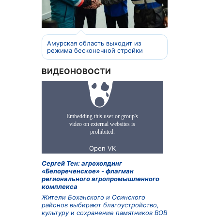
Амурская область выходит из
режима бесконечной стройки
ВИДЕОНОВОСТИ
Сергей Тен: агрохолдинг
«Белореченское» - флагман
регионального агропромышленного
комплекса
Жители Боханского и Осинского
районов выбирают благоустройство,
культуру и сохранение памятников ВОВ