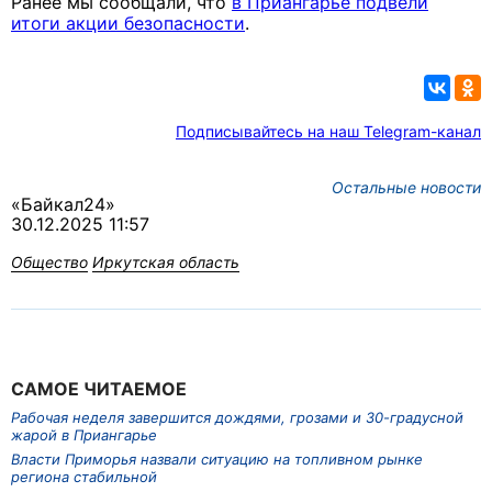
Ранее мы сообщали, что
в Приангарье подвели
итоги акции безопасности
.
Подписывайтесь на наш Telegram-канал
Остальные новости
«Байкал24»
30.12.2025 11:57
Общество
Иркутская область
САМОЕ ЧИТАЕМОЕ
Рабочая неделя завершится дождями, грозами и 30-градусной
жарой в Приангарье
Власти Приморья назвали ситуацию на топливном рынке
региона стабильной