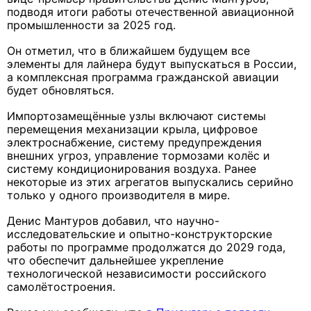
подводя итоги работы отечественной авиационной
промышленности за 2025 год.
Он отметил, что в ближайшем будущем все
элементы для лайнера будут выпускаться в России,
а комплексная программа гражданской авиации
будет обновляться.
Импортозамещённые узлы включают системы
перемещения механизации крыла, цифровое
электроснабжение, систему предупреждения
внешних угроз, управление тормозами колёс и
систему кондиционирования воздуха. Ранее
некоторые из этих агрегатов выпускались серийно
только у одного производителя в мире.
Денис Мантуров добавил, что научно-
исследовательские и опытно-конструкторские
работы по программе продолжатся до 2029 года,
что обеспечит дальнейшее укрепление
технологической независимости российского
самолётостроения.