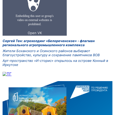
Сергей Тен: агрохолдинг «Белореченское» - флагман
регионального агропромышленного комплекса
Жители Боханского и Осинского районов выбирают
благоустройство, культуру и сохранение памятников ВОВ
Арт-пространство «И-сторис» открылось на острове Конный в
Иркутске