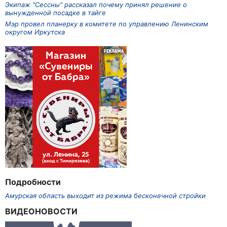
Экипаж "Сессны" рассказал почему принял решение о
вынужденной посадке в тайге
Мэр провел планерку в комитете по управлению Ленинским
округом Иркутска
Подробности
Амурская область выходит из режима бесконечной стройки
ВИДЕОНОВОСТИ