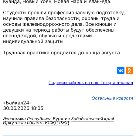
Куанда, Новый Уоян, Новая Чара и Улан-Удэ.
Студенты прошли профессиональную подготовку,
изучили правила безопасности, охраны труда и
основы железнодорожного дела. Все юноши и
девушки на период работы будут обеспечены
спецодеждой, обувью и средствами
индивидуальной защиты.
Трудовая практика продлится до конца августа.
Подписывайтесь на наш Telegram-канал
Остальные новости
«Байкал24»
30.06.2026 18:05
Экономика
Республика Бурятия
Забайкальский край
Иркутская область
ВСЖД
РЖД