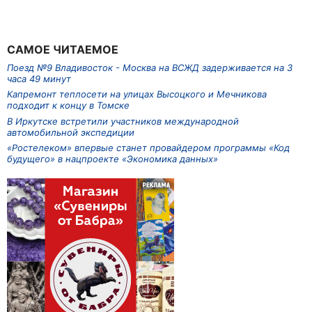
САМОЕ ЧИТАЕМОЕ
Поезд №9 Владивосток - Москва на ВСЖД задерживается на 3
часа 49 минут
Капремонт теплосети на улицах Высоцкого и Мечникова
подходит к концу в Томске
В Иркутске встретили участников международной
автомобильной экспедиции
«Ростелеком» впервые станет провайдером программы «Код
будущего» в нацпроекте «Экономика данных»