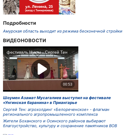
Подробности
Амурская область выходит из режима бесконечной стройки
ВИДЕОНОВОСТИ
Шоумен Азамат Мусагалиев выступил на фестивале
«Унгинская баранина» в Приангарье
Сергей Тен: агрохолдинг «Белореченское» - флагман
регионального агропромышленного комплекса
Жители Боханского и Осинского районов выбирают
благоустройство, культуру и сохранение памятников ВОВ