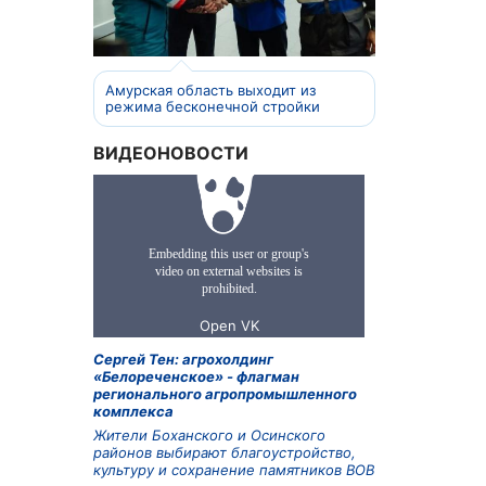
Амурская область выходит из
режима бесконечной стройки
ВИДЕОНОВОСТИ
Сергей Тен: агрохолдинг
«Белореченское» - флагман
регионального агропромышленного
комплекса
Жители Боханского и Осинского
районов выбирают благоустройство,
культуру и сохранение памятников ВОВ