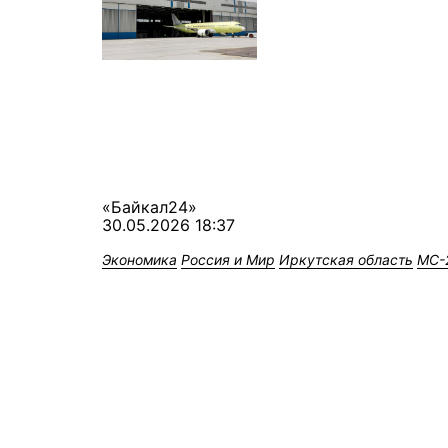
«Байкал24»
30.05.2026 18:37
Экономика
Россия и Мир
Иркутская область
МС-