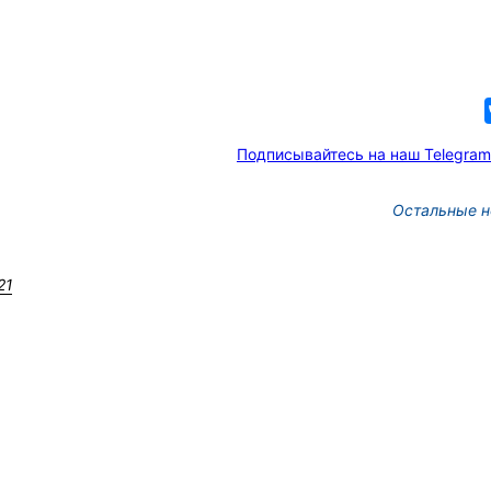
Подписывайтесь на наш Telegram
Остальные н
21