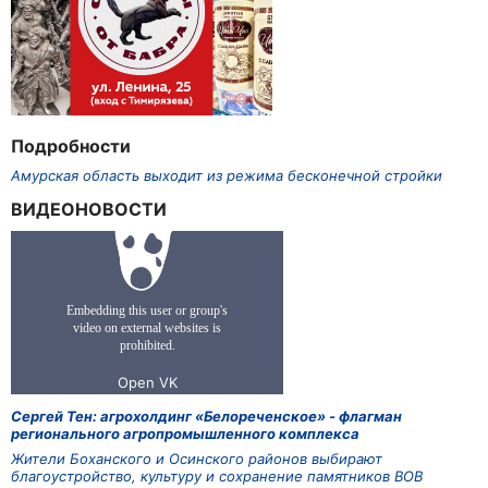
Подробности
Амурская область выходит из режима бесконечной стройки
ВИДЕОНОВОСТИ
Сергей Тен: агрохолдинг «Белореченское» - флагман
регионального агропромышленного комплекса
Жители Боханского и Осинского районов выбирают
благоустройство, культуру и сохранение памятников ВОВ