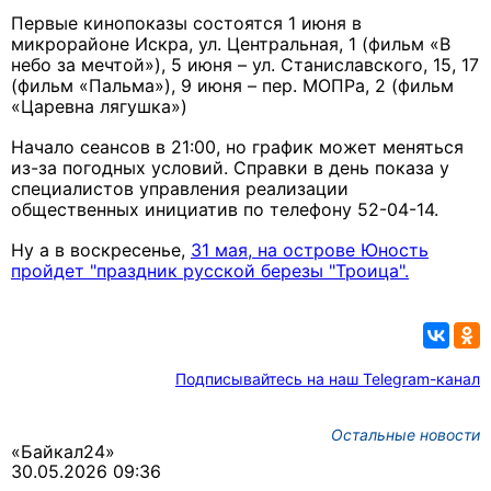
Первые кинопоказы состоятся 1 июня в
микрорайоне Искра, ул. Центральная, 1 (фильм «В
небо за мечтой»), 5 июня – ул. Станиславского, 15, 17
(фильм «Пальма»), 9 июня – пер. МОПРа, 2 (фильм
«Царевна лягушка»)
Начало сеансов в 21:00, но график может меняться
из-за погодных условий. Справки в день показа у
специалистов управления реализации
общественных инициатив по телефону 52-04-14.
Ну а в воскресенье,
31 мая, на острове Юность
пройдет "праздник русской березы "Троица".
Подписывайтесь на наш Telegram-канал
Остальные новости
«Байкал24»
30.05.2026 09:36