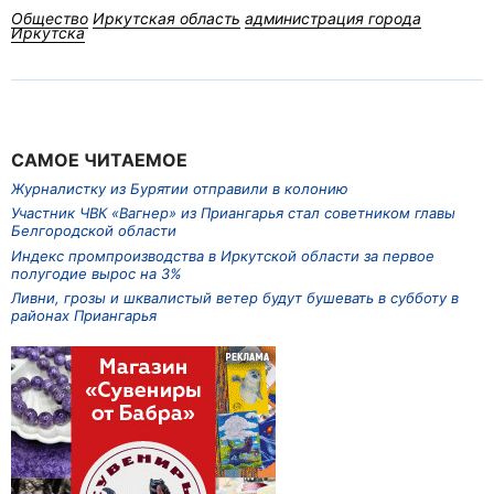
Общество
Иркутская область
администрация города
Иркутска
САМОЕ ЧИТАЕМОЕ
Журналистку из Бурятии отправили в колонию
Участник ЧВК «Вагнер» из Приангарья стал советником главы
Белгородской области
Индекс промпроизводства в Иркутской области за первое
полугодие вырос на 3%
Ливни, грозы и шквалистый ветер будут бушевать в субботу в
районах Приангарья