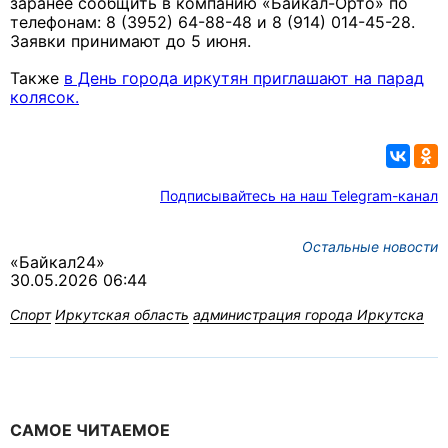
заранее сообщить в компанию «Байкал-Орто» по
телефонам: 8 (3952) 64-88-48 и 8 (914) 014-45-28.
Заявки принимают до 5 июня.
Также
в День города иркутян приглашают на парад
колясок.
Подписывайтесь на наш Telegram-канал
Остальные новости
«Байкал24»
30.05.2026 06:44
Спорт
Иркутская область
администрация города Иркутска
САМОЕ ЧИТАЕМОЕ