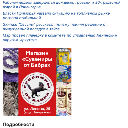
Рабочая неделя завершится дождями, грозами и 30-градусной
жарой в Приангарье
Власти Приморья назвали ситуацию на топливном рынке
региона стабильной
Экипаж "Сессны" рассказал почему принял решение о
вынужденной посадке в тайге
Мэр провел планерку в комитете по управлению Ленинским
округом Иркутска
Подробности