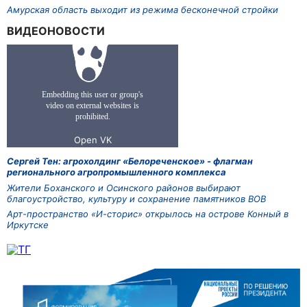
Амурская область выходит из режима бесконечной стройки
ВИДЕОНОВОСТИ
Сергей Тен: агрохолдинг «Белореченское» - флагман
регионального агропромышленного комплекса
Жители Боханского и Осинского районов выбирают
благоустройство, культуру и сохранение памятников ВОВ
Арт-пространство «И-сторис» открылось на острове Конный в
Иркутске