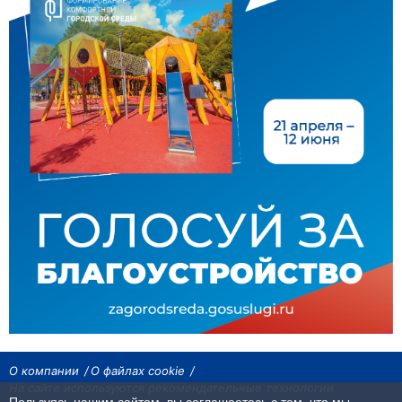
О компании
О файлах cookie
На сайте используются рекомендательные технологии