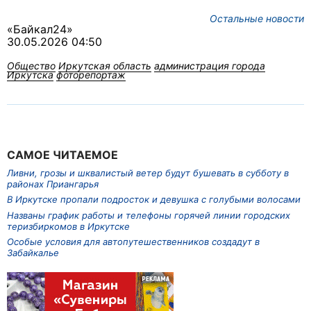
Остальные новости
«Байкал24»
30.05.2026 04:50
Общество
Иркутская область
администрация города
Иркутска
фоторепортаж
САМОЕ ЧИТАЕМОЕ
Ливни, грозы и шквалистый ветер будут бушевать в субботу в
районах Приангарья
В Иркутске пропали подросток и девушка с голубыми волосами
Названы график работы и телефоны горячей линии городских
теризбиркомов в Иркутске
Особые условия для автопутешественников создадут в
Забайкалье