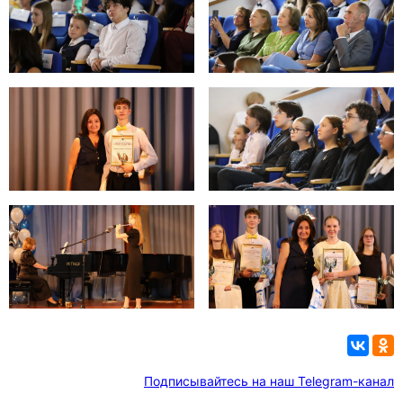
Подписывайтесь на наш Telegram-канал