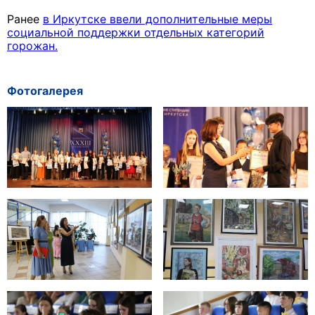
Ранее
в Иркутске ввели дополнительные меры
социальной поддержки отдельных категорий
горожан.
Фотогалерея