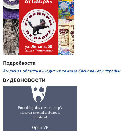
Подробности
Амурская область выходит из режима бесконечной стройки
ВИДЕОНОВОСТИ